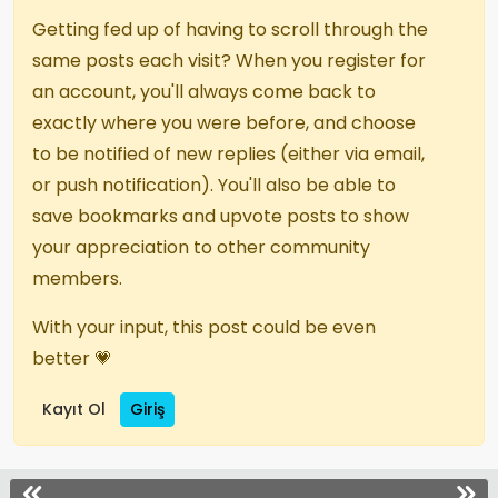
Getting fed up of having to scroll through the
same posts each visit? When you register for
an account, you'll always come back to
exactly where you were before, and choose
to be notified of new replies (either via email,
or push notification). You'll also be able to
save bookmarks and upvote posts to show
your appreciation to other community
members.
With your input, this post could be even
better 💗
Kayıt Ol
Giriş