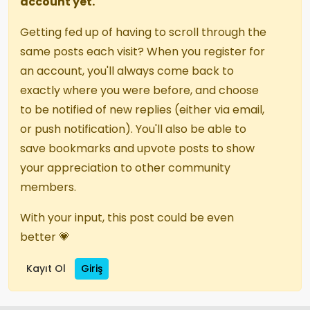
account yet.
Getting fed up of having to scroll through the
same posts each visit? When you register for
an account, you'll always come back to
exactly where you were before, and choose
to be notified of new replies (either via email,
or push notification). You'll also be able to
save bookmarks and upvote posts to show
your appreciation to other community
members.
With your input, this post could be even
better 💗
Kayıt Ol
Giriş