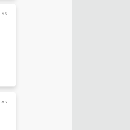
#5
#6