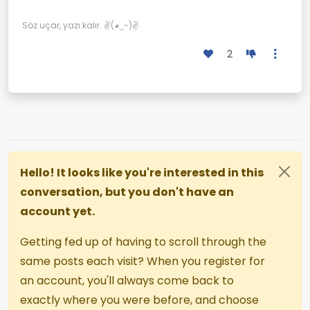
Söz uçar, yazı kalır. ✌(◕‿-)✌
2
Hello! It looks like you're interested in this
conversation, but you don't have an
account yet.
Getting fed up of having to scroll through the
same posts each visit? When you register for
an account, you'll always come back to
exactly where you were before, and choose