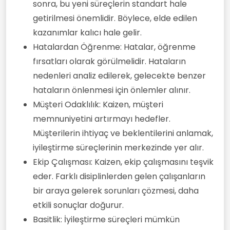
sonra, bu yeni süreçlerin standart hale
getirilmesi önemlidir. Böylece, elde edilen
kazanımlar kalıcı hale gelir.
Hatalardan Öğrenme: Hatalar, öğrenme
fırsatları olarak görülmelidir. Hataların
nedenleri analiz edilerek, gelecekte benzer
hataların önlenmesi için önlemler alınır.
Müşteri Odaklılık: Kaizen, müşteri
memnuniyetini artırmayı hedefler.
Müşterilerin ihtiyaç ve beklentilerini anlamak,
iyileştirme süreçlerinin merkezinde yer alır.
Ekip Çalışması: Kaizen, ekip çalışmasını teşvik
eder. Farklı disiplinlerden gelen çalışanların
bir araya gelerek sorunları çözmesi, daha
etkili sonuçlar doğurur.
Basitlik: İyileştirme süreçleri mümkün