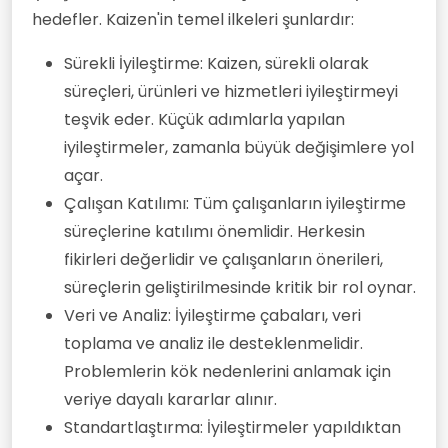
hedefler. Kaizen'in temel ilkeleri şunlardır:
Sürekli İyileştirme: Kaizen, sürekli olarak
süreçleri, ürünleri ve hizmetleri iyileştirmeyi
teşvik eder. Küçük adımlarla yapılan
iyileştirmeler, zamanla büyük değişimlere yol
açar.
Çalışan Katılımı: Tüm çalışanların iyileştirme
süreçlerine katılımı önemlidir. Herkesin
fikirleri değerlidir ve çalışanların önerileri,
süreçlerin geliştirilmesinde kritik bir rol oynar.
Veri ve Analiz: İyileştirme çabaları, veri
toplama ve analiz ile desteklenmelidir.
Problemlerin kök nedenlerini anlamak için
veriye dayalı kararlar alınır.
Standartlaştırma: İyileştirmeler yapıldıktan