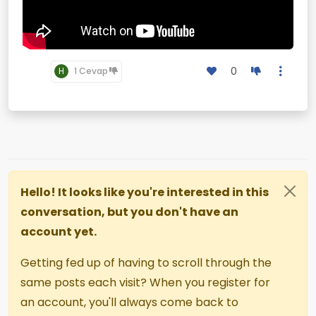
0
H
1 Cevap
Hello! It looks like you're interested in this
conversation, but you don't have an
account yet.
Getting fed up of having to scroll through the
same posts each visit? When you register for
an account, you'll always come back to