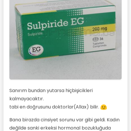
Sanırım bundan yutarsa hiçbişicikleri
kalmayacaktır.
tabi en doğrusunu doktorlar(Allax) bilir.
Bana birazda cinsiyet sorunu var gibi geldi. Kadın
değilde sanki erkeksi hormonal bozukluğuda