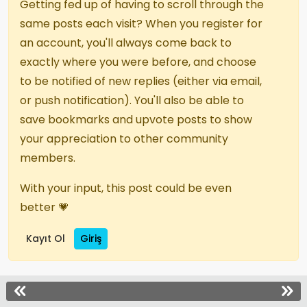
Getting fed up of having to scroll through the
same posts each visit? When you register for
an account, you'll always come back to
exactly where you were before, and choose
to be notified of new replies (either via email,
or push notification). You'll also be able to
save bookmarks and upvote posts to show
your appreciation to other community
members.
With your input, this post could be even
better 💗
Kayıt Ol
Giriş