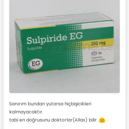
Sanırım bundan yutarsa hiçbişicikleri
kalmayacaktır.
tabi en doğrusunu doktorlar(Allax) bilir.