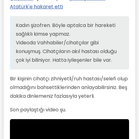
Atatürk'e hakaret etti
Kadın şizofren. Böyle aptalca bir hareketi
sağlıklı kimse yapmaz.
Videoda Vahhabiler/cihatçılar gibi
konuşmuş. Cihatçıların akıl hastası olduğu
çok iyi biliniyor. Hatta iyileşenler bile var.
Bir kişinin cihatçı zihniyetli/ruh hastası/selefi olup
olmadığını bahsettiklerinden anlayabilirsiniz. Beş
dakika dinlemeniz fazlasıyla yeterli.
Son paylaştığı video şu.