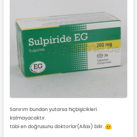
Sanırım bundan yutarsa hiçbişicikleri
kalmayacaktır.
tabi en doğrusunu doktorlar(Allax) bilir.