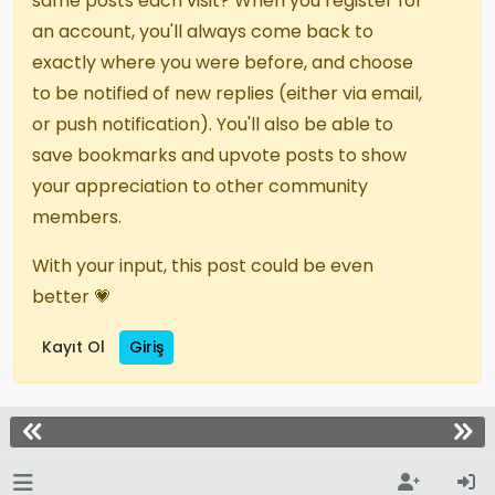
same posts each visit? When you register for
an account, you'll always come back to
exactly where you were before, and choose
to be notified of new replies (either via email,
or push notification). You'll also be able to
save bookmarks and upvote posts to show
your appreciation to other community
members.
With your input, this post could be even
better 💗
Kayıt Ol
Giriş