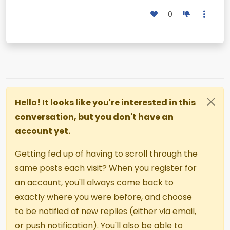
0
Hello! It looks like you're interested in this
conversation, but you don't have an
account yet.
Getting fed up of having to scroll through the
same posts each visit? When you register for
an account, you'll always come back to
exactly where you were before, and choose
to be notified of new replies (either via email,
or push notification). You'll also be able to