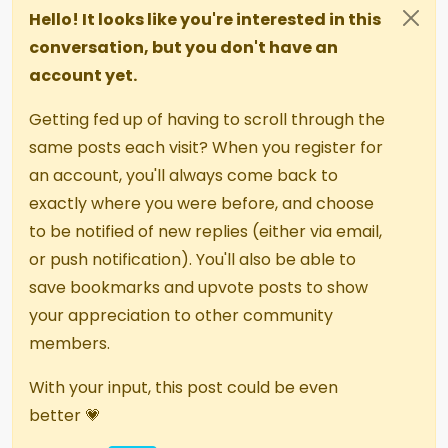
Hello! It looks like you're interested in this
conversation, but you don't have an
account yet.
Getting fed up of having to scroll through the
same posts each visit? When you register for
an account, you'll always come back to
exactly where you were before, and choose
to be notified of new replies (either via email,
or push notification). You'll also be able to
save bookmarks and upvote posts to show
your appreciation to other community
members.
With your input, this post could be even
better 💗