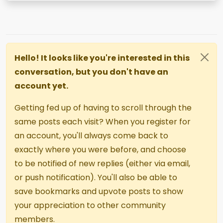
Hello! It looks like you're interested in this
conversation, but you don't have an
account yet.
Getting fed up of having to scroll through the
same posts each visit? When you register for
an account, you'll always come back to
exactly where you were before, and choose
to be notified of new replies (either via email,
or push notification). You'll also be able to
save bookmarks and upvote posts to show
your appreciation to other community
members.