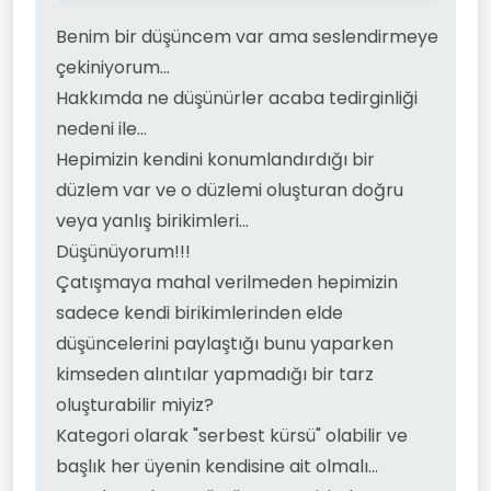
Benim bir düşüncem var ama seslendirmeye
çekiniyorum...
Hakkımda ne düşünürler acaba tedirginliği
nedeni ile...
Hepimizin kendini konumlandırdığı bir
düzlem var ve o düzlemi oluşturan doğru
veya yanlış birikimleri...
Düşünüyorum!!!
Çatışmaya mahal verilmeden hepimizin
sadece kendi birikimlerinden elde
düşüncelerini paylaştığı bunu yaparken
kimseden alıntılar yapmadığı bir tarz
oluşturabilir miyiz?
Kategori olarak "serbest kürsü" olabilir ve
başlık her üyenin kendisine ait olmalı...