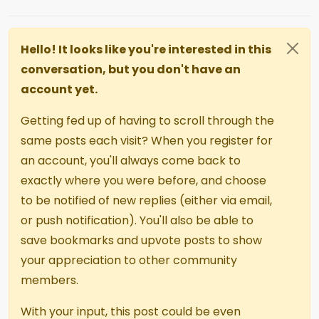
Hello! It looks like you're interested in this
conversation, but you don't have an
account yet.
Getting fed up of having to scroll through the
same posts each visit? When you register for
an account, you'll always come back to
exactly where you were before, and choose
to be notified of new replies (either via email,
or push notification). You'll also be able to
save bookmarks and upvote posts to show
your appreciation to other community
members.
With your input, this post could be even