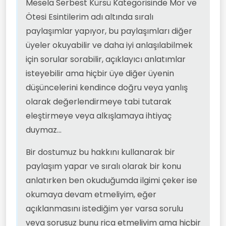
Mesela Serbest Kürsü Kategorisinde Mor ve
Ötesi Esintilerim adı altında sıralı
paylaşımlar yapıyor, bu paylaşımları diğer
üyeler okuyabilir ve daha iyi anlaşılabilmek
için sorular sorabilir, açıklayıcı anlatımlar
isteyebilir ama hiçbir üye diğer üyenin
düşüncelerini kendince doğru veya yanlış
olarak değerlendirmeye tabi tutarak
eleştirmeye veya alkışlamaya ihtiyaç
duymaz...
Bir dostumuz bu hakkını kullanarak bir
paylaşım yapar ve sıralı olarak bir konu
anlatırken ben okuduğumda ilgimi çeker ise
okumaya devam etmeliyim, eğer
açıklanmasını istediğim yer varsa sorulu
veya sorusuz bunu rica etmeliyim ama hiçbir