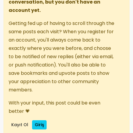
conversation, but you don't have an
account yet.
Getting fed up of having to scroll through the
same posts each visit? When you register for
an account, you'll always come back to
exactly where you were before, and choose
to be notified of new replies (either via email,
or push notification). You'll also be able to
save bookmarks and upvote posts to show
your appreciation to other community
members.
With your input, this post could be even
better 💗
Kayıt Ol
Giriş