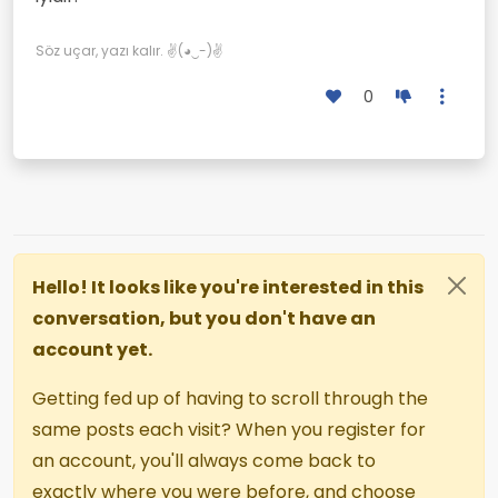
Söz uçar, yazı kalır. ✌(◕‿-)✌
0
Hello! It looks like you're interested in this
conversation, but you don't have an
account yet.
Getting fed up of having to scroll through the
same posts each visit? When you register for
an account, you'll always come back to
exactly where you were before, and choose