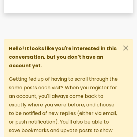
Hello! It looks like you're interested in this
conversation, but you don't have an
account yet.
Getting fed up of having to scroll through the
same posts each visit? When you register for
an account, you'll always come back to
exactly where you were before, and choose
to be notified of new replies (either via email,
or push notification). You'll also be able to
save bookmarks and upvote posts to show