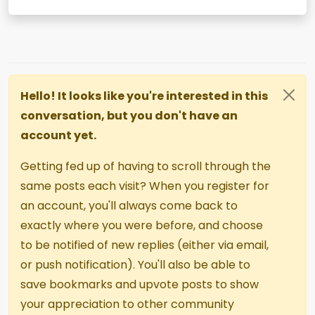
Hello! It looks like you're interested in this
conversation, but you don't have an
account yet.
Getting fed up of having to scroll through the
same posts each visit? When you register for
an account, you'll always come back to
exactly where you were before, and choose
to be notified of new replies (either via email,
or push notification). You'll also be able to
save bookmarks and upvote posts to show
your appreciation to other community