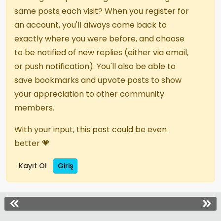
same posts each visit? When you register for
an account, you'll always come back to
exactly where you were before, and choose
to be notified of new replies (either via email,
or push notification). You'll also be able to
save bookmarks and upvote posts to show
your appreciation to other community
members.
With your input, this post could be even
better 💗
Kayıt Ol
Giriş