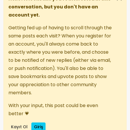
conversation, but you don't have an
account yet.
Getting fed up of having to scroll through the
same posts each visit? When you register for
an account, you'll always come back to
exactly where you were before, and choose
to be notified of new replies (either via email,
or push notification). You'll also be able to
save bookmarks and upvote posts to show
your appreciation to other community
members.
With your input, this post could be even
better 💗
Kayıt Ol
Giriş