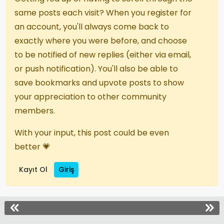
same posts each visit? When you register for
an account, you'll always come back to
exactly where you were before, and choose
to be notified of new replies (either via email,
or push notification). You'll also be able to
save bookmarks and upvote posts to show
your appreciation to other community
members.
With your input, this post could be even
better 💗
Kayıt Ol
Giriş