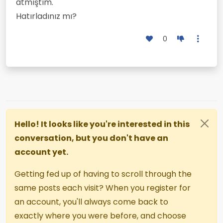
atmıştım.
Hatırladınız mı?
0
Hello! It looks like you're interested in this
conversation, but you don't have an
account yet.
Getting fed up of having to scroll through the
same posts each visit? When you register for
an account, you'll always come back to
exactly where you were before, and choose