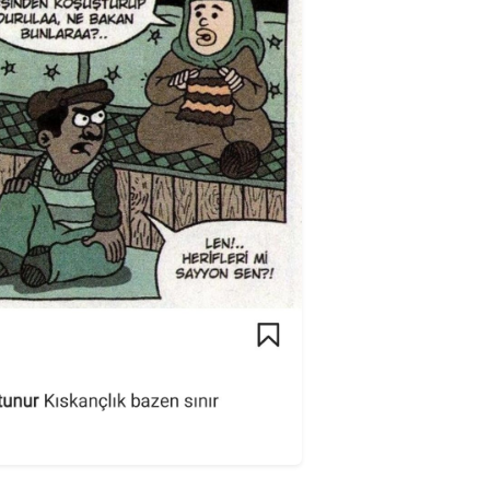
nu gerektirir