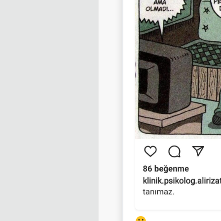
Alfa olmak bu