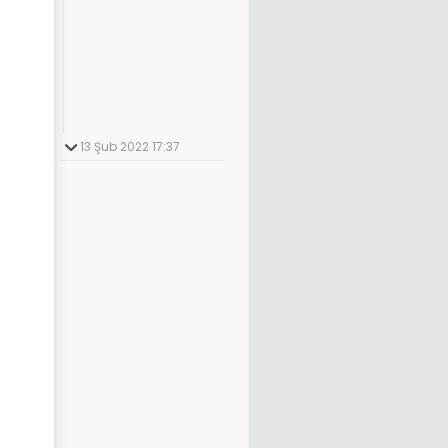
13 Şub 2022 17:37