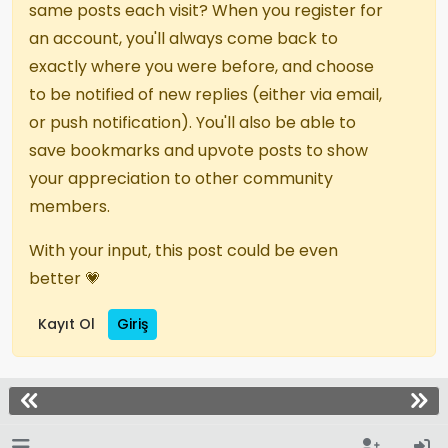
same posts each visit? When you register for
an account, you'll always come back to
exactly where you were before, and choose
to be notified of new replies (either via email,
or push notification). You'll also be able to
save bookmarks and upvote posts to show
your appreciation to other community
members.
With your input, this post could be even
better 💗
Kayıt Ol
Giriş