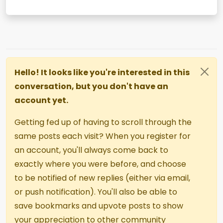
Hello! It looks like you're interested in this
conversation, but you don't have an
account yet.
Getting fed up of having to scroll through the
same posts each visit? When you register for
an account, you'll always come back to
exactly where you were before, and choose
to be notified of new replies (either via email,
or push notification). You'll also be able to
save bookmarks and upvote posts to show
your appreciation to other community