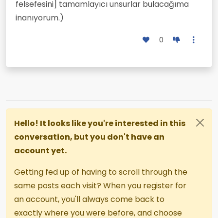
felsefesini] tamamlayıcı unsurlar bulacağıma
inanıyorum.)
0
Hello! It looks like you're interested in this
conversation, but you don't have an
account yet.
Getting fed up of having to scroll through the
same posts each visit? When you register for
an account, you'll always come back to
exactly where you were before, and choose