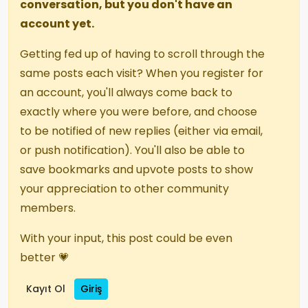
conversation, but you don't have an
account yet.
Getting fed up of having to scroll through the
same posts each visit? When you register for
an account, you'll always come back to
exactly where you were before, and choose
to be notified of new replies (either via email,
or push notification). You'll also be able to
save bookmarks and upvote posts to show
your appreciation to other community
members.
With your input, this post could be even
better 💗
Kayıt Ol
Giriş