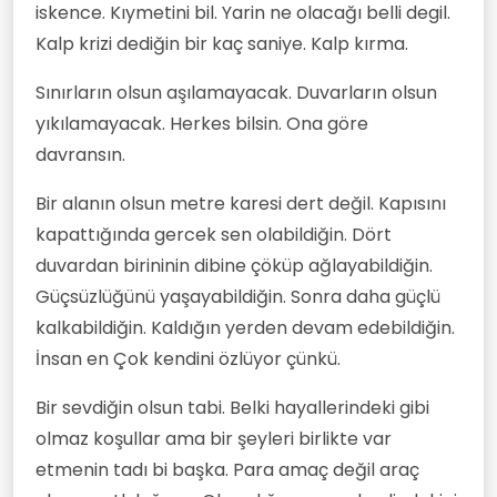
iskence. Kıymetini bil. Yarin ne olacağı belli degil.
Kalp krizi dediğin bir kaç saniye. Kalp kırma.
Sınırların olsun aşılamayacak. Duvarların olsun
yıkılamayacak. Herkes bilsin. Ona göre
davransın.
Bir alanın olsun metre karesi dert değil. Kapısını
kapattığında gercek sen olabildiğin. Dört
duvardan birininin dibine çöküp ağlayabildiğin.
Güçsüzlüğünü yaşayabildiğin. Sonra daha güçlü
kalkabildiğin. Kaldığın yerden devam edebildiğin.
İnsan en Çok kendini özlüyor çünkü.
Bir sevdiğin olsun tabi. Belki hayallerindeki gibi
olmaz koşullar ama bir şeyleri birlikte var
etmenin tadı bi başka. Para amaç değil araç