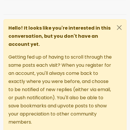
Hello! It looks like you're interested in this
conversation, but you don't have an
account yet.
Getting fed up of having to scroll through the
same posts each visit? When you register for
an account, you'll always come back to
exactly where you were before, and choose
to be notified of new replies (either via email,
or push notification). You'll also be able to
save bookmarks and upvote posts to show
your appreciation to other community
members.