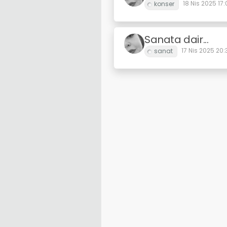
18 Nis 2025 17:
Sanata dair...
17 Nis 2025 20: