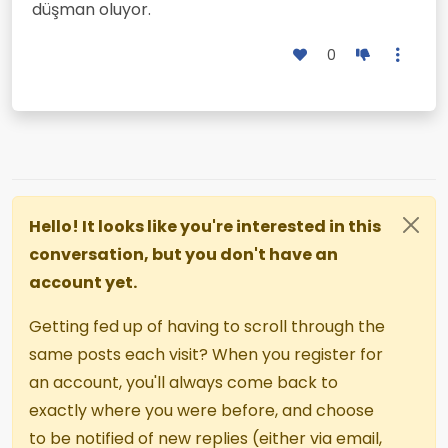
düşman oluyor.
0
Hello! It looks like you're interested in this
conversation, but you don't have an
account yet.
Getting fed up of having to scroll through the
same posts each visit? When you register for
an account, you'll always come back to
exactly where you were before, and choose
to be notified of new replies (either via email,