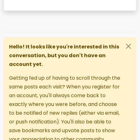
Hello! It looks like you're interested in this
conversation, but you don't have an
account yet.
Getting fed up of having to scroll through the
same posts each visit? When you register for
an account, you'll always come back to
exactly where you were before, and choose
to be notified of new replies (either via email,
or push notification). You'll also be able to
save bookmarks and upvote posts to show
your appreciation to other community