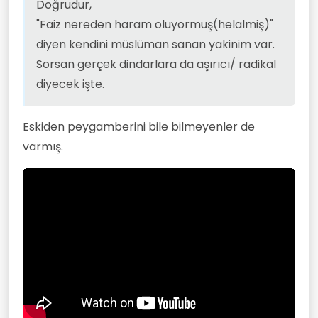
Doğrudur,
"Faiz nereden haram oluyormuş(helalmiş)"
diyen kendini müslüman sanan yakinim var.
Sorsan gerçek dindarlara da aşırıcı/ radikal
diyecek işte.
Eskiden peygamberini bile bilmeyenler de
varmış.