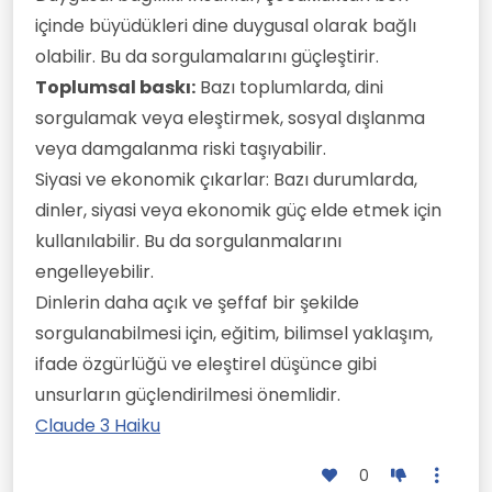
içinde büyüdükleri dine duygusal olarak bağlı
olabilir. Bu da sorgulamalarını güçleştirir.
Toplumsal baskı:
Bazı toplumlarda, dini
sorgulamak veya eleştirmek, sosyal dışlanma
veya damgalanma riski taşıyabilir.
Siyasi ve ekonomik çıkarlar: Bazı durumlarda,
dinler, siyasi veya ekonomik güç elde etmek için
kullanılabilir. Bu da sorgulanmalarını
engelleyebilir.
Dinlerin daha açık ve şeffaf bir şekilde
sorgulanabilmesi için, eğitim, bilimsel yaklaşım,
ifade özgürlüğü ve eleştirel düşünce gibi
unsurların güçlendirilmesi önemlidir.
Claude 3 Haiku
0