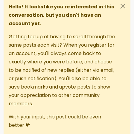
Hello! It looks like you're interested in this
conversation, but you don't have an
account yet.
Getting fed up of having to scroll through the
same posts each visit? When you register for
an account, you'll always come back to
exactly where you were before, and choose
to be notified of new replies (either via email,
or push notification). You'll also be able to
save bookmarks and upvote posts to show
your appreciation to other community
members.
With your input, this post could be even
better 💗