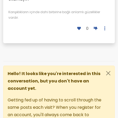
Karışıklıkların içinde dahi birbirine bağlı anlamlı güzellikler
vardır.
0
Hello! It looks like you're interested in this
conversation, but you don't have an
account yet.
Getting fed up of having to scroll through the
same posts each visit? When you register for
an account, you'll always come back to