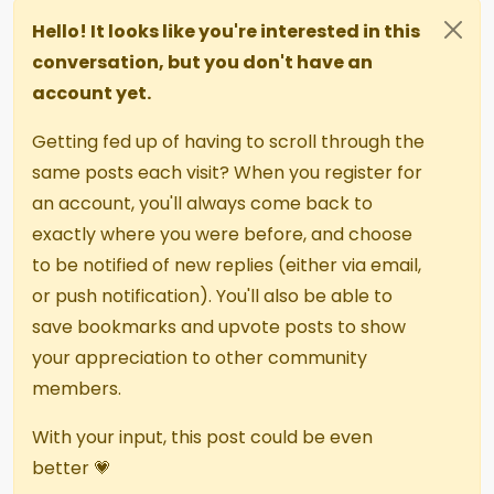
Hello! It looks like you're interested in this
conversation, but you don't have an
account yet.
Getting fed up of having to scroll through the
same posts each visit? When you register for
an account, you'll always come back to
exactly where you were before, and choose
to be notified of new replies (either via email,
or push notification). You'll also be able to
save bookmarks and upvote posts to show
your appreciation to other community
members.
With your input, this post could be even
better 💗