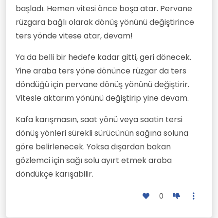
başladı. Hemen vitesi önce boşa atar. Pervane
rüzgara bağlı olarak dönüş yönünü değiştirince
ters yönde vitese atar, devam!
Ya da belli bir hedefe kadar gitti, geri dönecek.
Yine araba ters yöne dönünce rüzgar da ters
döndüğü için pervane dönüş yönünü değiştirir.
Vitesle aktarım yönünü değiştirip yine devam.
Kafa karışmasın, saat yönü veya saatin tersi
dönüş yönleri sürekli sürücünün sağına soluna
göre belirlenecek. Yoksa dışardan bakan
gözlemci için sağı solu ayırt etmek araba
döndükçe karışabilir.
0