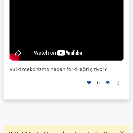
Bu iki mekanizma neden farklı eğri çiziyor?
0