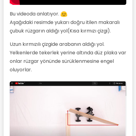
Bu videoda anlatıyor.
Aşağıdaki resimde yukarı doğru itilen makaralı
çubuk rüzgarın aldığı yol(Kısa kırmızı çizgi).
Uzun kırmızılı çizgide arabanın aldığı yol.
Yelkenlerde tekerlek yerine altında düz plaka var
onlar rüzgar yönünde sürüklenmesine engel
oluyorlar.