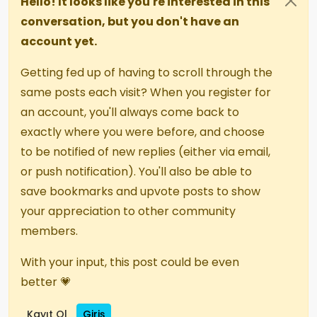
Hello! It looks like you're interested in this
conversation, but you don't have an
account yet.
Getting fed up of having to scroll through the
same posts each visit? When you register for
an account, you'll always come back to
exactly where you were before, and choose
to be notified of new replies (either via email,
or push notification). You'll also be able to
save bookmarks and upvote posts to show
your appreciation to other community
members.
With your input, this post could be even
better 💗
Kayıt Ol
Giriş