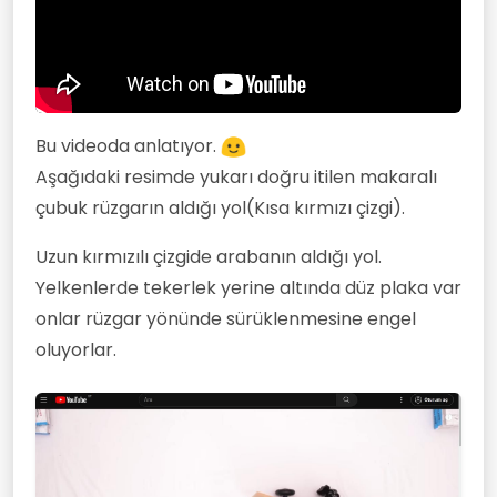
Bu videoda anlatıyor.
Aşağıdaki resimde yukarı doğru itilen makaralı
çubuk rüzgarın aldığı yol(Kısa kırmızı çizgi).
Uzun kırmızılı çizgide arabanın aldığı yol.
Yelkenlerde tekerlek yerine altında düz plaka var
onlar rüzgar yönünde sürüklenmesine engel
oluyorlar.