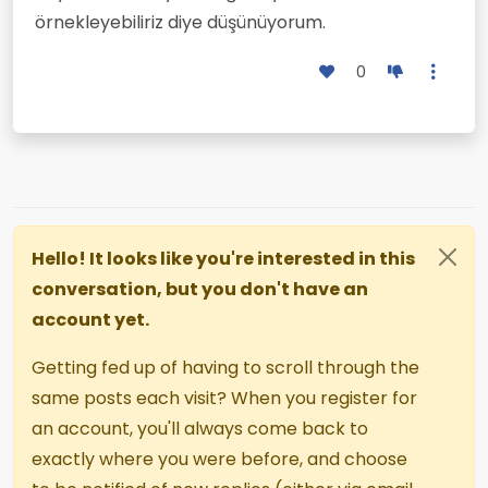
örnekleyebiliriz diye düşünüyorum.
0
Hello! It looks like you're interested in this
conversation, but you don't have an
account yet.
Getting fed up of having to scroll through the
same posts each visit? When you register for
an account, you'll always come back to
exactly where you were before, and choose