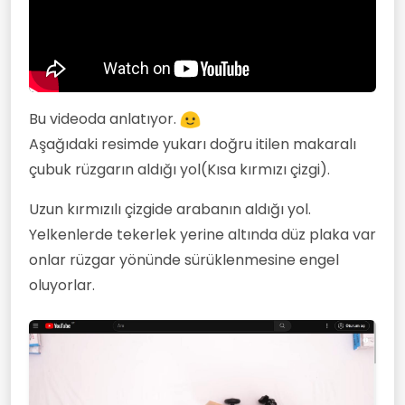
Bu videoda anlatıyor.
Aşağıdaki resimde yukarı doğru itilen makaralı
çubuk rüzgarın aldığı yol(Kısa kırmızı çizgi).
Uzun kırmızılı çizgide arabanın aldığı yol.
Yelkenlerde tekerlek yerine altında düz plaka var
onlar rüzgar yönünde sürüklenmesine engel
oluyorlar.