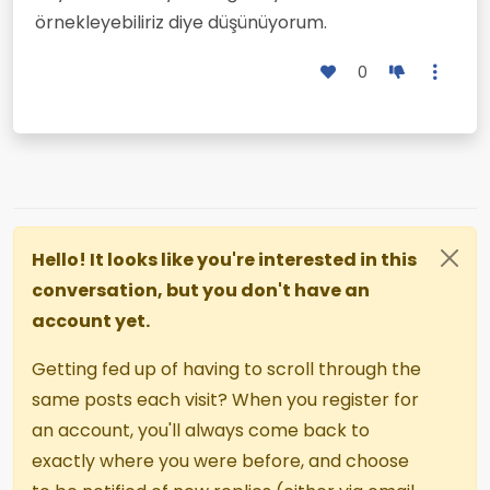
örnekleyebiliriz diye düşünüyorum.
0
Hello! It looks like you're interested in this
conversation, but you don't have an
account yet.
Getting fed up of having to scroll through the
same posts each visit? When you register for
an account, you'll always come back to
exactly where you were before, and choose