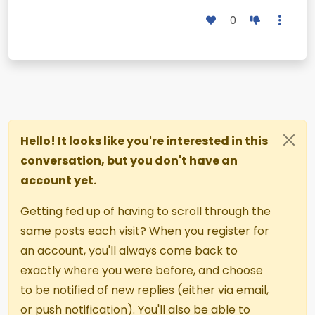
0
Hello! It looks like you're interested in this
conversation, but you don't have an
account yet.
Getting fed up of having to scroll through the
same posts each visit? When you register for
an account, you'll always come back to
exactly where you were before, and choose
to be notified of new replies (either via email,
or push notification). You'll also be able to