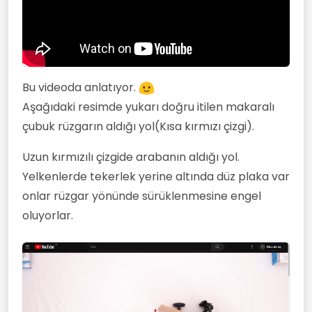
Bu videoda anlatıyor.
Aşağıdaki resimde yukarı doğru itilen makaralı
çubuk rüzgarın aldığı yol(Kısa kırmızı çizgi).
Uzun kırmızılı çizgide arabanın aldığı yol.
Yelkenlerde tekerlek yerine altında düz plaka var
onlar rüzgar yönünde sürüklenmesine engel
oluyorlar.