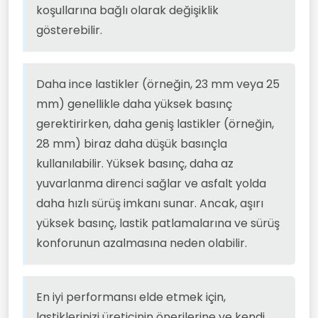
koşullarına bağlı olarak değişiklik
gösterebilir.
Daha ince lastikler (örneğin, 23 mm veya 25
mm) genellikle daha yüksek basınç
gerektirirken, daha geniş lastikler (örneğin,
28 mm) biraz daha düşük basınçla
kullanılabilir. Yüksek basınç, daha az
yuvarlanma direnci sağlar ve asfalt yolda
daha hızlı sürüş imkanı sunar. Ancak, aşırı
yüksek basınç, lastik patlamalarına ve sürüş
konforunun azalmasına neden olabilir.
En iyi performansı elde etmek için,
lastiklerinizi üreticinin önerilerine ve kendi