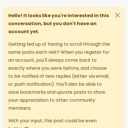
Hello! It looks like you're interested in this
conversation, but you don't have an
account yet.
Getting fed up of having to scroll through the
same posts each visit? When you register for
an account, you'll always come back to
exactly where you were before, and choose
to be notified of new replies (either via email,
or push notification). You'll also be able to
save bookmarks and upvote posts to show
your appreciation to other community
members.
With your input, this post could be even