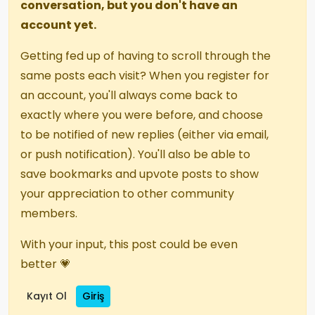
conversation, but you don't have an
account yet.
Getting fed up of having to scroll through the
same posts each visit? When you register for
an account, you'll always come back to
exactly where you were before, and choose
to be notified of new replies (either via email,
or push notification). You'll also be able to
save bookmarks and upvote posts to show
your appreciation to other community
members.
With your input, this post could be even
better 💗
Kayıt Ol
Giriş