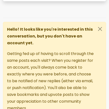
Hello! It looks like you're interested in this
conversation, but you don't have an
account yet.
Getting fed up of having to scroll through the
same posts each visit? When you register for
an account, you'll always come back to
exactly where you were before, and choose
to be notified of new replies (either via email,
or push notification). You'll also be able to
save bookmarks and upvote posts to show
your appreciation to other community
members.