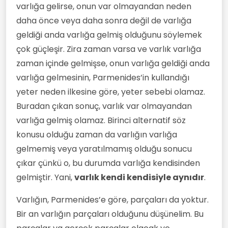
varlığa gelirse, onun var olmayandan neden
daha önce veya daha sonra değil de varlığa
geldiği anda varlığa gelmiş olduğunu söylemek
çok güçleşir. Zira zaman varsa ve varlık varlığa
zaman içinde gelmişse, onun varlığa geldiği anda
varlığa gelmesinin, Parmenides’in kullandığı
yeter neden ilkesine göre, yeter sebebi olamaz.
Buradan çıkan sonuç, varlık var olmayandan
varlığa gelmiş olamaz. Birinci alternatif söz
konusu olduğu zaman da varlığın varlığa
gelmemiş veya yaratılmamış olduğu sonucu
çıkar çünkü o, bu durumda varlığa kendisinden
gelmiştir. Yani,
varlık kendi kendisiyle aynıdır
.
Varlığın, Parmenides’e göre, parçaları da yoktur.
Bir an varlığın parçaları olduğunu düşünelim. Bu