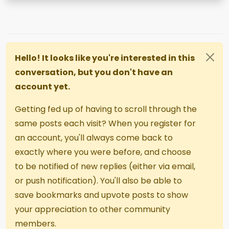
Hello! It looks like you're interested in this
conversation, but you don't have an
account yet.
Getting fed up of having to scroll through the
same posts each visit? When you register for
an account, you'll always come back to
exactly where you were before, and choose
to be notified of new replies (either via email,
or push notification). You'll also be able to
save bookmarks and upvote posts to show
your appreciation to other community
members.