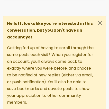
Hello! It looks like you're interested in this
conversation, but you don't have an
account yet.
Getting fed up of having to scroll through the
same posts each visit? When you register for
an account, you'll always come back to
exactly where you were before, and choose
to be notified of new replies (either via email,
or push notification). You'll also be able to
save bookmarks and upvote posts to show
your appreciation to other community
members.