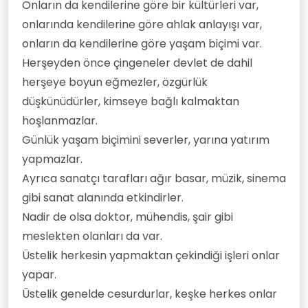
Onların da kendilerine göre bir kültürleri var,
onlarında kendilerine göre ahlak anlayışı var,
onların da kendilerine göre yaşam biçimi var.
Herşeyden önce çingeneler devlet de dahil
herşeye boyun eğmezler, özgürlük
düşkünüdürler, kimseye bağlı kalmaktan
hoşlanmazlar.
Günlük yaşam biçimini severler, yarına yatırım
yapmazlar.
Ayrıca sanatçı tarafları ağır basar, müzik, sinema
gibi sanat alanında etkindirler.
Nadir de olsa doktor, mühendis, şair gibi
meslekten olanları da var.
Üstelik herkesin yapmaktan çekindiği işleri onlar
yapar.
Üstelik genelde cesurdurlar, keşke herkes onlar