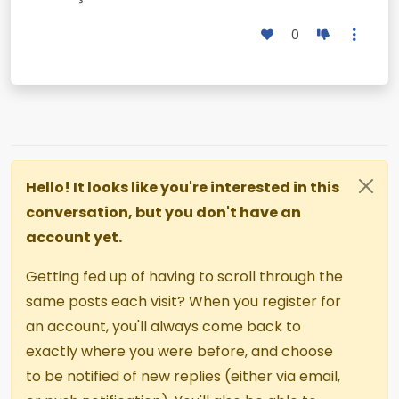
0
Hello! It looks like you're interested in this
conversation, but you don't have an
account yet.
Getting fed up of having to scroll through the
same posts each visit? When you register for
an account, you'll always come back to
exactly where you were before, and choose
to be notified of new replies (either via email,