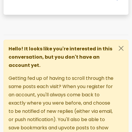
Hello! It looks like you're interested in this
conversation, but you don't have an
account yet.
Getting fed up of having to scroll through the
same posts each visit? When you register for
an account, you'll always come back to
exactly where you were before, and choose
to be notified of new replies (either via email,
or push notification). You'll also be able to
save bookmarks and upvote posts to show