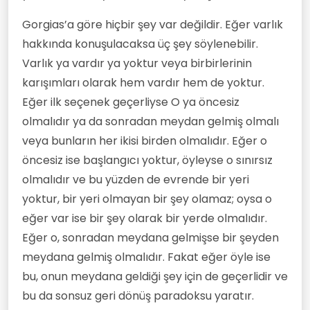
Gorgias’a göre hiçbir şey var değildir. Eğer varlık
hakkında konuşulacaksa üç şey söylenebilir.
Varlık ya vardır ya yoktur veya birbirlerinin
karışımları olarak hem vardır hem de yoktur.
Eğer ilk seçenek geçerliyse O ya öncesiz
olmalıdır ya da sonradan meydan gelmiş olmalı
veya bunların her ikisi birden olmalıdır. Eğer o
öncesiz ise başlangıcı yoktur, öyleyse o sınırsız
olmalıdır ve bu yüzden de evrende bir yeri
yoktur, bir yeri olmayan bir şey olamaz; oysa o
eğer var ise bir şey olarak bir yerde olmalıdır.
Eğer o, sonradan meydana gelmişse bir şeyden
meydana gelmiş olmalıdır. Fakat eğer öyle ise
bu, onun meydana geldiği şey için de geçerlidir ve
bu da sonsuz geri dönüş paradoksu yaratır.