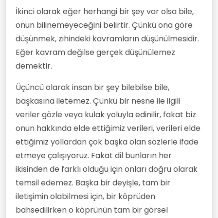
İkinci olarak eğer herhangi bir şey var olsa bile,
onun bilinemeyeceğini belirtir. Çünkü ona göre
düşünmek, zihindeki kavramların düşünülmesidir.
Eğer kavram değilse gerçek düşünülemez
demektir.
Üçüncü olarak insan bir şey bilebilse bile,
başkasına iletemez. Çünkü bir nesne ile ilgili
veriler gözle veya kulak yoluyla edinilir, fakat biz
onun hakkında elde ettiğimiz verileri, verileri elde
ettiğimiz yollardan çok başka olan sözlerle ifade
etmeye çalışıyoruz. Fakat dil bunların her
ikisinden de farklı olduğu için onları doğru olarak
temsil edemez. Başka bir deyişle, tam bir
iletişimin olabilmesi için, bir köprüden
bahsedilirken o köprünün tam bir görsel