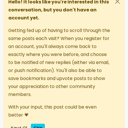
Hello! It looks like you're interested in this
conversation, but you don't have an
account yet.
Getting fed up of having to scroll through the
same posts each visit? When you register for
an account, you'll always come back to
exactly where you were before, and choose
to be notified of new replies (either via email,
or push notification). You'll also be able to
save bookmarks and upvote posts to show
your appreciation to other community
members.
With your input, this post could be even
better 💗